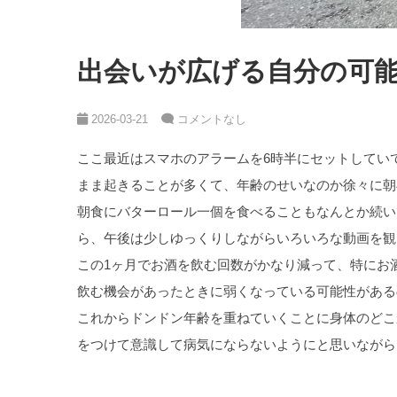
出会いが広げる自分の可
2026-03-21
コメントなし
ここ最近はスマホのアラームを6時半にセットしてい
まま起きることが多くて、年齢のせいなのか徐々に朝
朝食にバターロール一個を食べることもなんとか続いて
ら、午後は少しゆっくりしながらいろいろな動画を観
この1ヶ月でお酒を飲む回数がかなり減って、特にお
飲む機会があったときに弱くなっている可能性がある
これからドンドン年齢を重ねていくことに身体のどこ
をつけて意識して病気にならないようにと思いながら