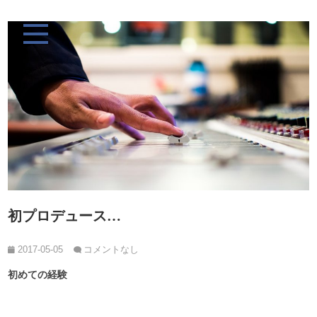
初プロデュース…
2017-05-05
コメントなし
初めての経験