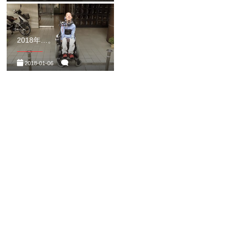
2018年…。
2018-01-06